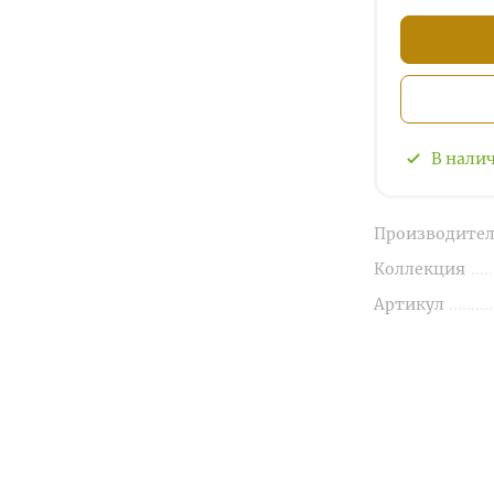
В нали
Производител
Коллекция
Артикул