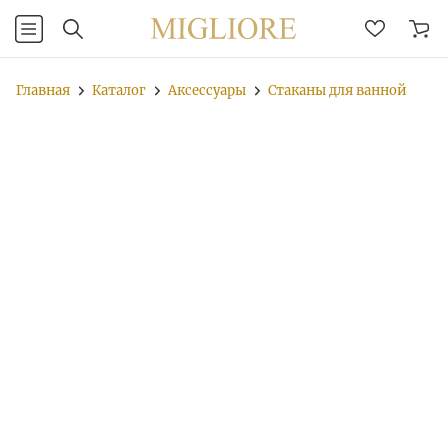
Главная
Каталог
Аксессуары
Стаканы для ванной