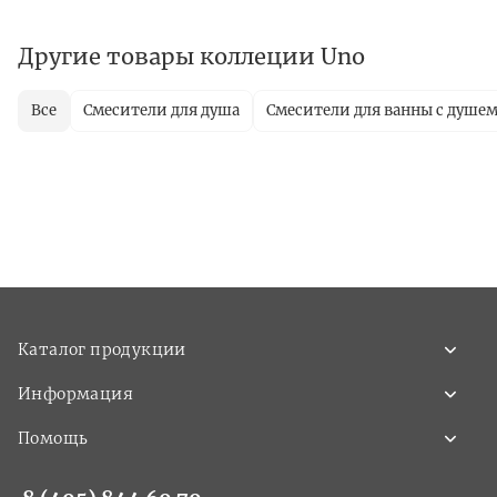
Другие товары коллеции Uno
Все
Смесители для душа
Смесители для ванны с душе
Каталог продукции
Информация
Помощь