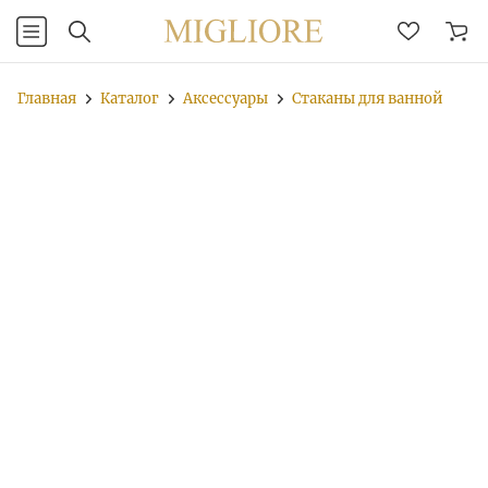
Главная
Каталог
Аксессуары
Стаканы для ванной