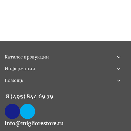
Каталог продукции
Информация
Помощь
8 (495) 844 69 79
info@migliorestore.ru