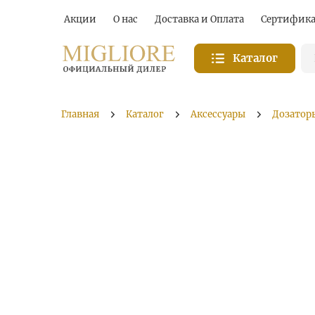
Акции
О нас
Доставка и Оплата
Сертифик
Каталог
Главная
Каталог
Аксессуары
Дозатор