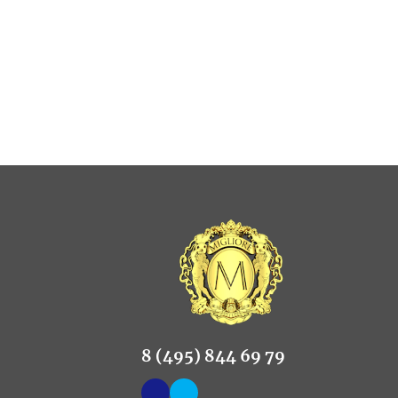
8 (495) 844 69 79