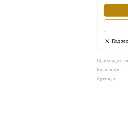
Под зак
Производител
Коллекция
Артикул