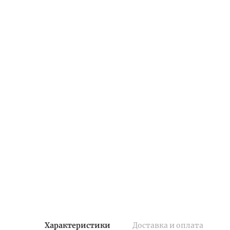
Характеристики
Доставка и оплата