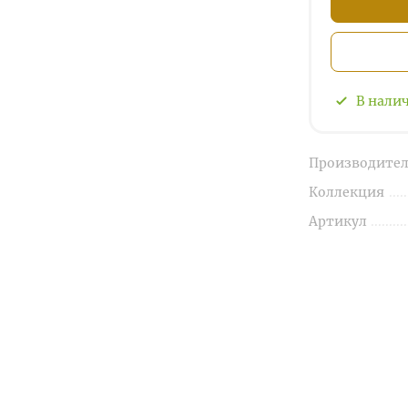
В нали
Производител
Коллекция
Артикул