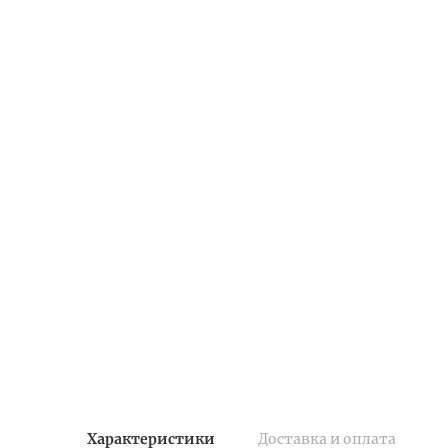
Характеристики
Доставка и оплата