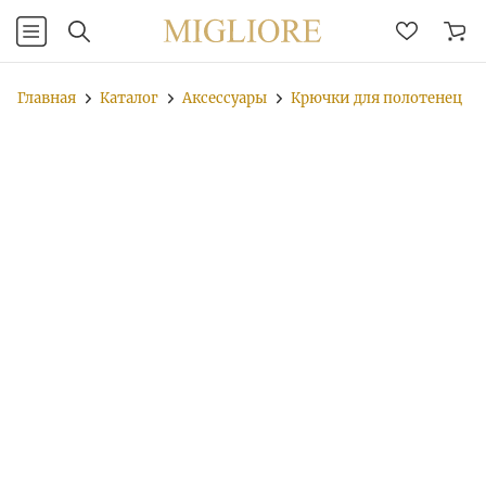
Главная
Каталог
Аксессуары
Крючки для полотенец