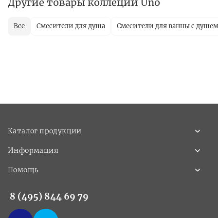
Другие товары коллеции Uno
Все
Смесители для душа
Смесители для ванны с душе
Каталог продукции
Информация
Помощь
8 (495) 844 69 79