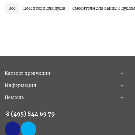
Все
Смесители для душа
Смесители для ванны с душе
Каталог продукции
Информация
Помощь
8 (495) 844 69 79