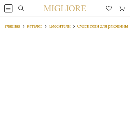
Главная
Каталог
Смесители
Смесители для раковины