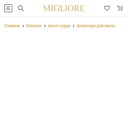
Главная
Каталог
Аксессуары
Дозаторы для мыла