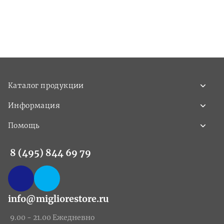
Каталог продукции
Информация
Помощь
8 (495) 844 69 79
info@migliorestore.ru
9.00 - 21.00 Ежедневно