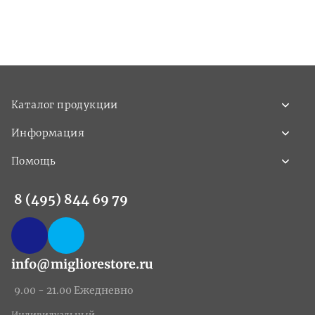
Каталог продукции
Информация
Помощь
8 (495) 844 69 79
info@migliorestore.ru
9.00 - 21.00 Ежедневно
Индивидуальный