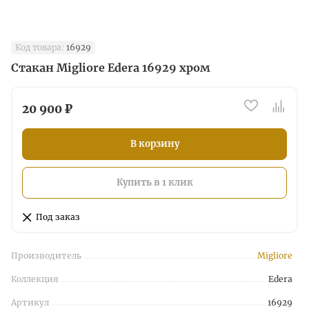
Код товара:
16929
Стакан Migliore Edera 16929 хром
20 900 ₽
В корзину
Купить в 1 клик
Под заказ
Производитель
Migliore
Коллекция
Edera
Артикул
16929