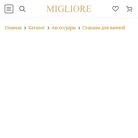
Главная
Каталог
Аксессуары
Стаканы для ванной