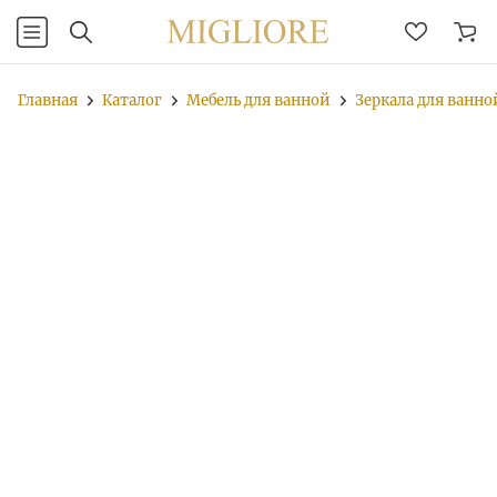
Главная
Каталог
Мебель для ванной
Зеркала для ванно