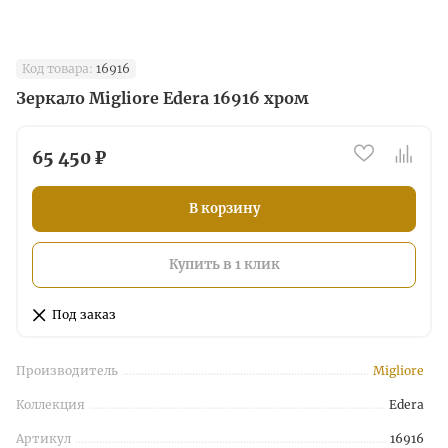
Код товара:
16916
Зеркало Migliore Edera 16916 хром
65 450 ₽
В корзину
Купить в 1 клик
Под заказ
Производитель
Migliore
Коллекция
Edera
Артикул
16916