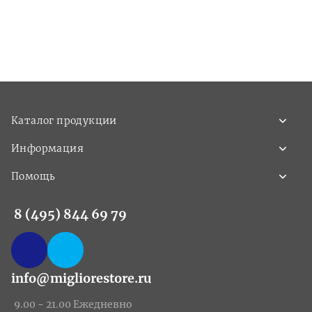
Каталог продукции
Информация
Помощь
8 (495) 844 69 79
info@migliorestore.ru
9.00 - 21.00 Ежедневно