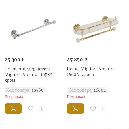
25 300 ₽
47 850 ₽
Полотенцедержатель
Полка Migliore Amerida
Migliore Amerida 16589
16602 золото
хром
Код товара:
16589
Код товара:
16602
Под заказ
Под заказ