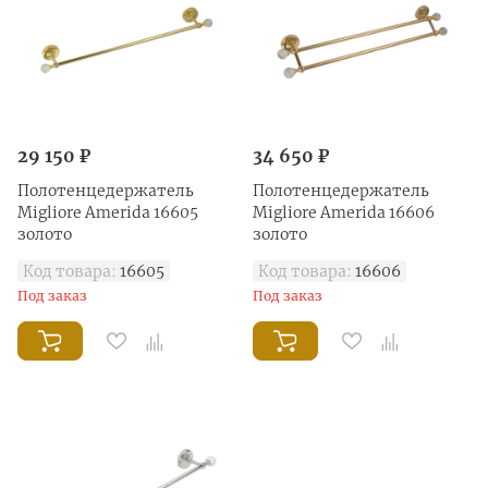
29 150 ₽
34 650 ₽
Полотенцедержатель
Полотенцедержатель
Migliore Amerida 16605
Migliore Amerida 16606
золото
золото
Код товара:
16605
Код товара:
16606
Под заказ
Под заказ