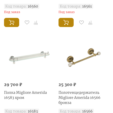
Код товара:
16560
Код товара:
16561
Под заказ
Под заказ
29 700 ₽
25 300 ₽
Полка Migliore Amerida
Полотенцедержатель
16583 хром
Migliore Amerida 16566
бронза
Код товара:
16583
Код товара:
16566