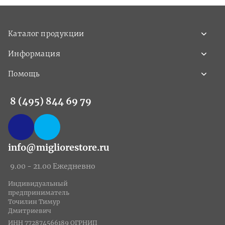
Каталог продукции
Информация
Помощь
8 (495) 844 69 79
info@migliorestore.ru
9.00 - 21.00 Ежедневно
Индивидуальный
предприниматель
Точилин Тимур
Дмитриевич
ИНН 772874566189 ОГРНИП