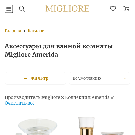
Главная
Каталог
Аксессуары для ванной комнаты
Migliore Amerida
Фильтр
По умолчанию
Производитель:
Migliore
Коллекция:
Amerida
Очистить всё