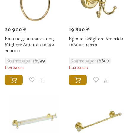
20 900 ₽
19 800 ₽
Кольцо для полотенец
Крючок Migliore Amerida
Migliore Amerida 16599
16600 золото
золото
Код товара:
16599
Код товара:
16600
Под заказ
Под заказ