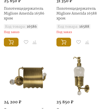
25 850 ₽
31 350 ₽
Полотенцедержатель
Полотенцедержатель
Migliore Amerida 16586
Migliore Amerida 16588
хром
хром
Код товара:
16586
Код товара:
16588
Под заказ
Под заказ
24 200 ₽
25 850 ₽