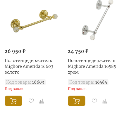
26 950 ₽
24 750 ₽
Полотенцедержатель
Полотенцедержатель
Migliore Amerida 16603
Migliore Amerida 16585
золото
хром
Код товара:
16603
Код товара:
16585
Под заказ
Под заказ