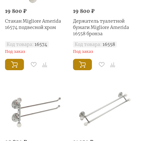
19 800 ₽
19 800 ₽
Стакан Migliore Amerida
Держатель туалетной
16574 подвесной хром
бумаги Migliore Amerida
16558 бронза
Код товара:
16574
Код товара:
16558
Под заказ
Под заказ