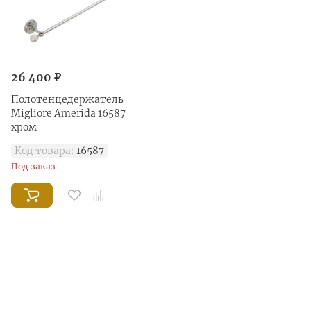
26 400 ₽
Полотенцедержатель
Migliore Amerida 16587
хром
Код товара:
16587
Под заказ