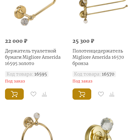
22 000 ₽
25 300 ₽
Держатель туалетной
Полотенцедержатель
бумаги Migliore Amerida
Migliore Amerida 16570
16595 золото
бронза
Код товара:
16595
Код товара:
16570
Под заказ
Под заказ