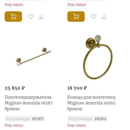
Под заказ
Под заказ
25 850 ₽
18 700 ₽
Полотенцедержатель
Кольцо для полотенец
Migliore Amerida 16567
Migliore Amerida 16562
бронза
бронза
Код товара:
16567
Код товара:
16562
Под заказ
Под заказ