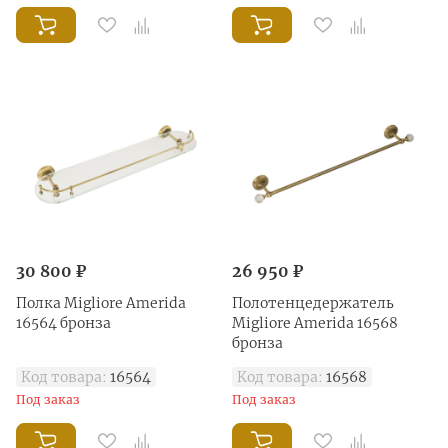
30 800 ₽
26 950 ₽
Полка Migliore Amerida
Полотенцедержатель
16564 бронза
Migliore Amerida 16568
бронза
Код товара:
16564
Код товара:
16568
Под заказ
Под заказ