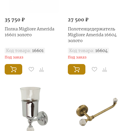
35 750 ₽
27 500 ₽
Полка Migliore Amerida
Полотенцедержатель
16601 золото
Migliore Amerida 16604
золото
Код товара:
16601
Код товара:
16604
Под заказ
Под заказ