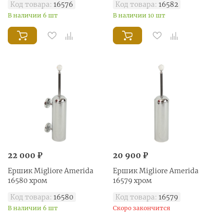
Код товара:
16576
Код товара:
16582
В наличии 6 шт
В наличии 10 шт
22 000 ₽
20 900 ₽
Ершик Migliore Amerida
Ершик Migliore Amerida
16580 хром
16579 хром
Код товара:
16580
Код товара:
16579
В наличии 6 шт
Скоро закончится