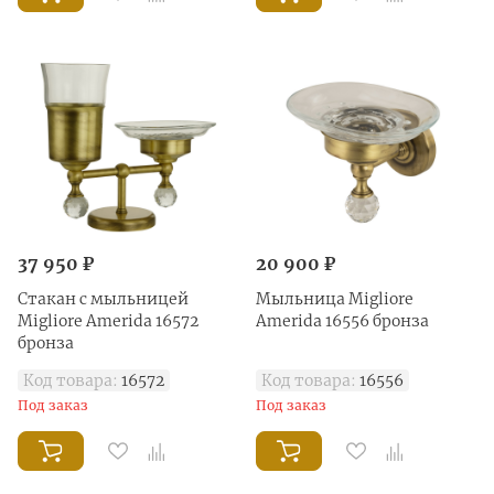
37 950 ₽
20 900 ₽
Стакан с мыльницей
Mыльница Migliore
Migliore Amerida 16572
Amerida 16556 бронза
бронза
Код товара:
16572
Код товара:
16556
Под заказ
Под заказ