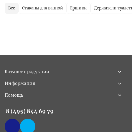
Все
Стаканы для ванной
Ершики
Держатели туалет
Каталог продукции
Информация
Помощь
8 (495) 844 69 79