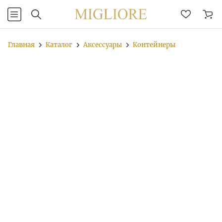
Главная
Каталог
Аксессуары
Контейнеры