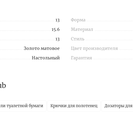
13
Форма
15.6
Материал
13
Стиль
Золото матовое
Цвет производителя
Настольный
Гарантия
ub
ли туалетной бумаги
Крючки для полотенец
Дозаторы для