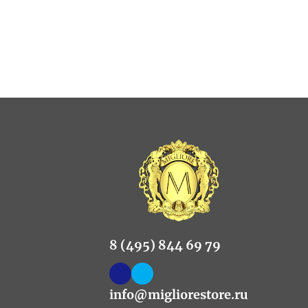
8 (495) 844 69 79
info@migliorestore.ru