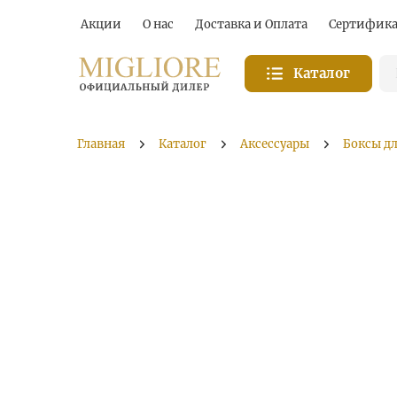
Акции
О нас
Доставка и Оплата
Сертифик
Каталог
Главная
Каталог
Аксессуары
Боксы д