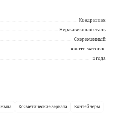
Квадратная
Нержавеющая сталь
Современный
золото матовое
2 года
 мыла
Косметические зеркала
Контейнеры