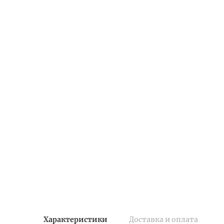
Характеристики
Доставка и оплата