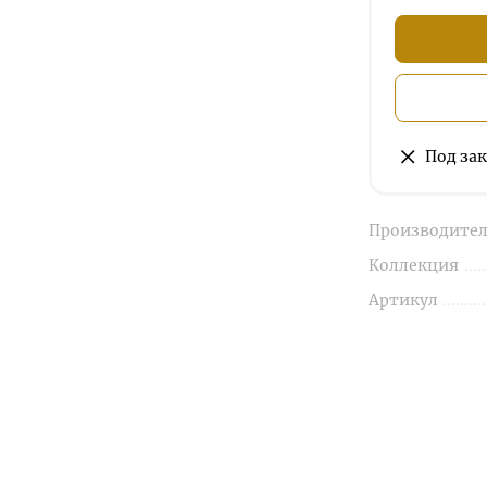
Под зак
Производител
Коллекция
Артикул