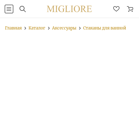
Главная
Каталог
Аксессуары
Стаканы для ванной