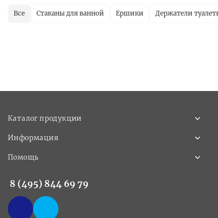
Все
Стаканы для ванной
Ершики
Держатели туалет
Каталог продукции
Информация
Помощь
8 (495) 844 69 79