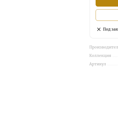
Под зак
Производител
Коллекция
Артикул