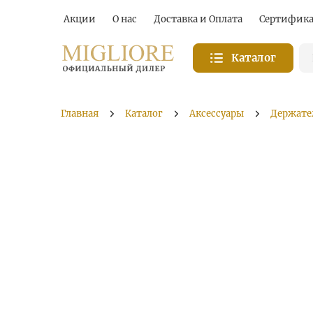
Акции
О нас
Доставка и Оплата
Сертифик
Каталог
Главная
Каталог
Аксессуары
Держате