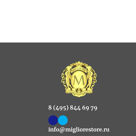
8 (495) 844 69 79
info@migliorestore.ru