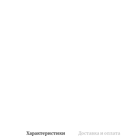
Характеристики
Доставка и оплата