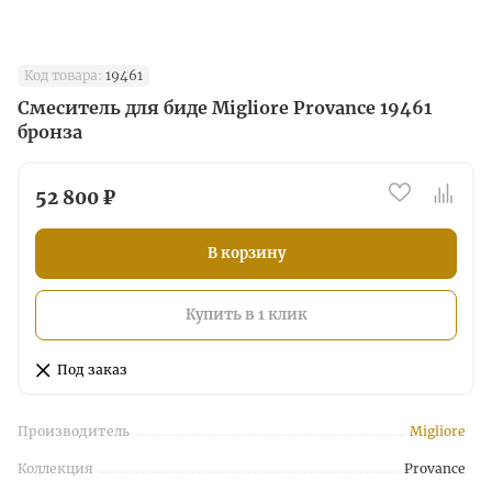
Код товара:
19461
Смеситель для биде Migliore Provance 19461
бронза
52 800 ₽
В корзину
Купить в 1 клик
Под заказ
Производитель
Migliore
Коллекция
Provance