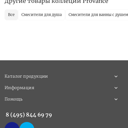
Другие товары коллеции Provance
Все
Смесители для душа
Смесители для ванны с душе
Каталог продукции
Информация
Помощь
8 (495) 844 69 79