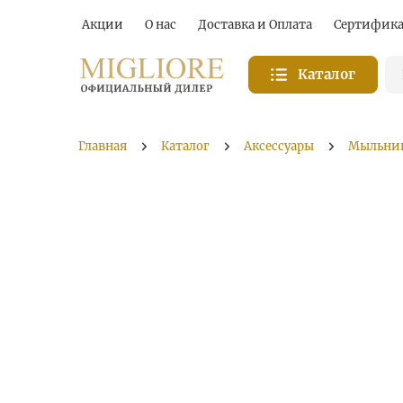
Акции
О нас
Доставка и Оплата
Сертифик
Каталог
Главная
Каталог
Аксессуары
Мыльни