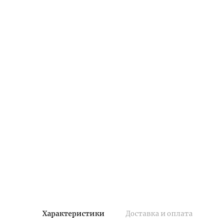
Характеристики
Доставка и оплата