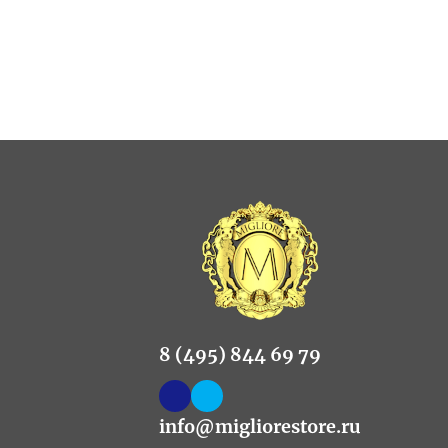
8 (495) 844 69 79
info@migliorestore.ru