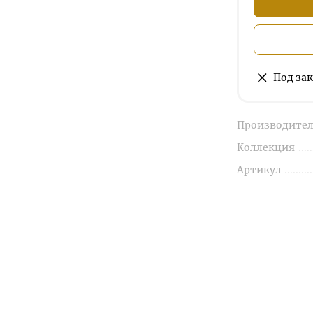
Под зак
Производител
Коллекция
Артикул