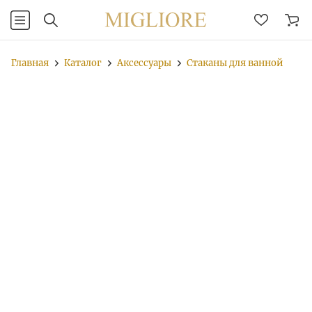
Главная
Каталог
Аксессуары
Стаканы для ванной