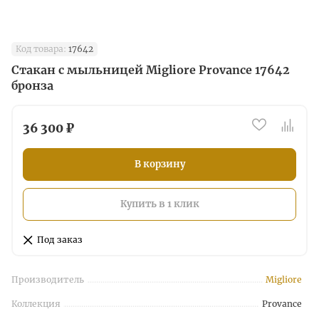
Код товара:
17642
Стакан с мыльницей Migliore Provance 17642
бронза
36 300 ₽
В корзину
Купить в 1 клик
Под заказ
Производитель
Migliore
Коллекция
Provance