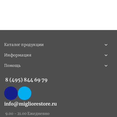
Каталог продукции
Информация
Помощь
8 (495) 844 69 79
info@migliorestore.ru
9.00 - 21.00 Ежедневно