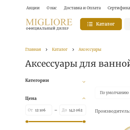
Акции
О нас
Доставка и Оплата
Сертифик
Каталог
Главная
Каталог
Аксессуары
Аксессуары для ванной
Категории
По умолчанию
Цена
Производитель