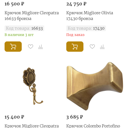
16 500 ₽
24 750 ₽
Крючок Migliore Cleopatra
Крючок Migliore Olivia
16633 бронза
17430 бронза
Код товара:
16633
Код товара:
17430
В наличии 3 шт
Под заказ
15 400 ₽
3 685 ₽
Крючок Migliore Cleopatra
Крючок Colombo Portofino