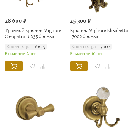
28 600 ₽
25 300 ₽
Тройной крючок Migliore
Крючок Migliore Elisabetta
Cleopatra 16635 бронза
17002 бронза
Код товара:
16635
Код товара:
17002
В наличии 2 шт
В наличии 10 шт