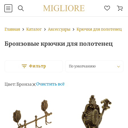
Главная
Каталог
Аксессуары
Крючки для полотенец
Бронзовые крючки для полотенец
Фильтр
По умолчанию
Очистить всё
Цвет:
Бронза