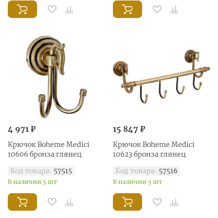
4 971 ₽
15 847 ₽
Крючок Boheme Medici
Крючок Boheme Medici
10606 бронза глянец
10623 бронза глянец
Код товара:
57515
Код товара:
57516
В наличии 5 шт
В наличии 5 шт