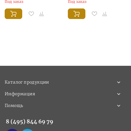
Под заказ
Под заказ
Каталог продукции
Информация
Помощь
8 (495) 844 69 79