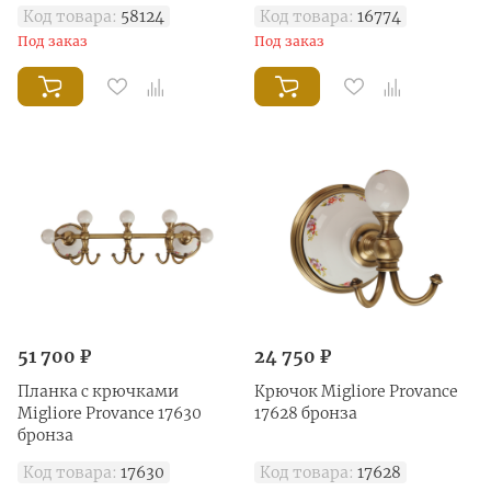
Код товара:
58124
Код товара:
16774
Под заказ
Под заказ
51 700 ₽
24 750 ₽
Планка с крючками
Крючок Migliore Provance
Migliore Provance 17630
17628 бронза
бронза
Код товара:
17630
Код товара:
17628