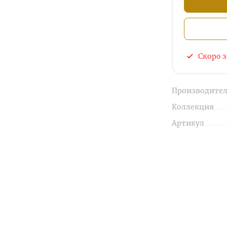
Скоро 
Производител
Коллекция
Артикул