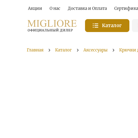
Акции
О нас
Доставка и Оплата
Сертифик
Каталог
Главная
Каталог
Аксессуары
Крючки 