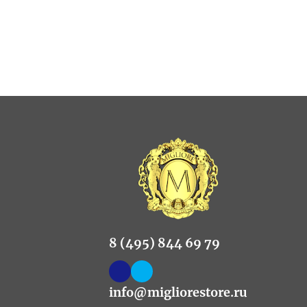
8 (495) 844 69 79
info@migliorestore.ru