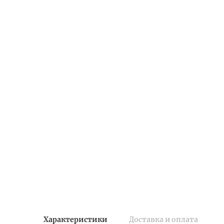
Характеристики
Доставка и оплата