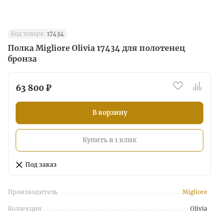
Код товара:
17434
Полка Migliore Olivia 17434 для полотенец
бронза
63 800 ₽
В корзину
Купить в 1 клик
Под заказ
Производитель
Migliore
Коллекция
Olivia