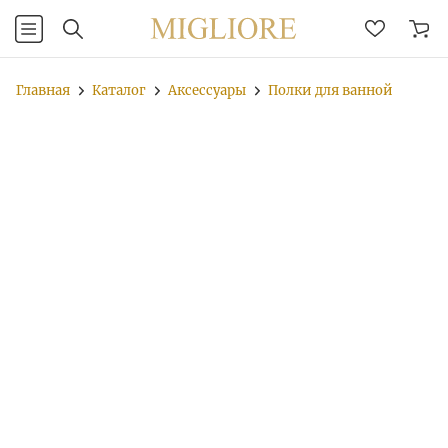
Главная
Каталог
Аксессуары
Полки для ванной