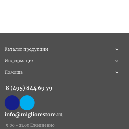
Каталог продукции
Информация
Помощь
8 (495) 844 69 79
info@migliorestore.ru
9.00 - 21.00 Ежедневно