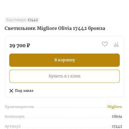
Код товара:
17442
Светильник Migliore Olivia 17442 бронза
29 700 ₽
В корзину
Купить в 1 клик
Под заказ
Производитель
Migliore
Коллекция
Olivia
Артикул
17442