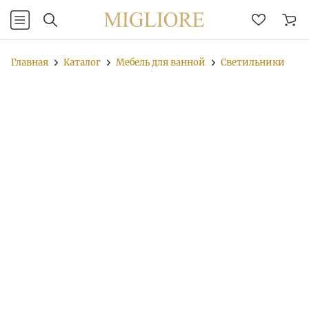
Главная
Каталог
Мебель для ванной
Светильники