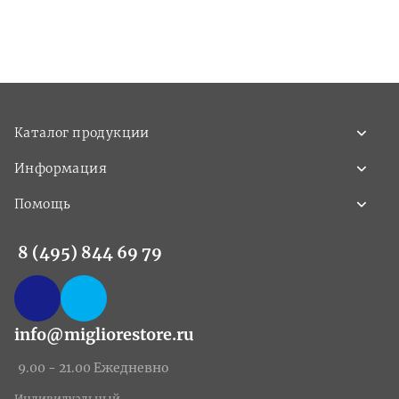
Каталог продукции
Информация
Помощь
8 (495) 844 69 79
info@migliorestore.ru
9.00 - 21.00 Ежедневно
Индивидуальный