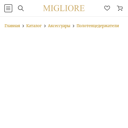
Главная
Каталог
Аксессуары
Полотенцедержатели