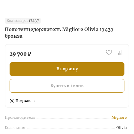
Код товара:
17437
Полотенцедержатель Migliore Olivia 17437
бронза
29 700 ₽
В корзину
Купить в 1 клик
Под заказ
Производитель
Migliore
Коллекция
Olivia