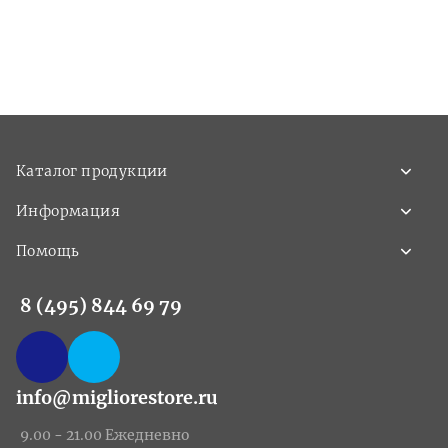
Каталог продукции
Информация
Помощь
8 (495) 844 69 79
info@migliorestore.ru
9.00 - 21.00 Ежедневно