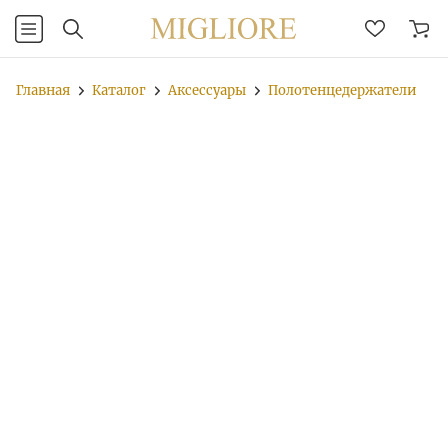
Главная
Каталог
Аксессуары
Полотенцедержатели