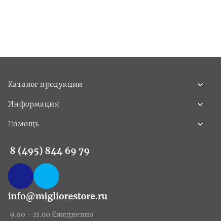
Каталог продукции
Информация
Помощь
8 (495) 844 69 79
info@migliorestore.ru
9.00 - 21.00 Ежедневно