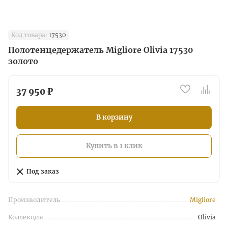
Код товара:
17530
Полотенцедержатель Migliore Olivia 17530
золото
37 950 ₽
В корзину
Купить в 1 клик
Под заказ
Производитель
Migliore
Коллекция
Olivia