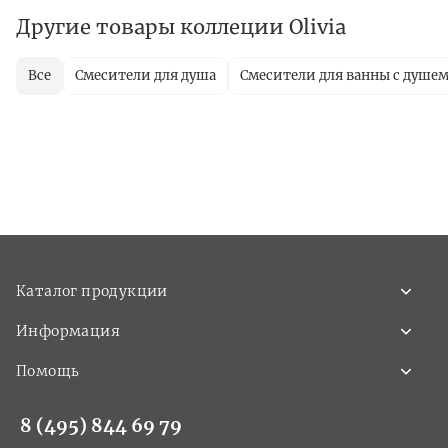
Другие товары коллеции Olivia
Все
Смесители для душа
Смесители для ванны с душе
Каталог продукции
Информация
Помощь
8 (495) 844 69 79