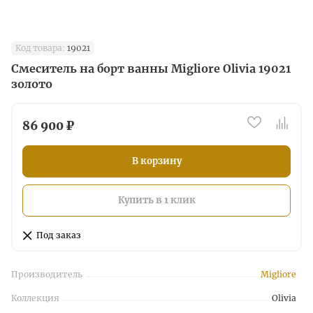
Код товара:
19021
Смеситель на борт ванны Migliore Olivia 19021
золото
86 900 ₽
В корзину
Купить в 1 клик
Под заказ
Производитель
Migliore
Коллекция
Olivia