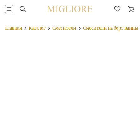
Главная
Каталог
Смесители
Смесители на борт ванны