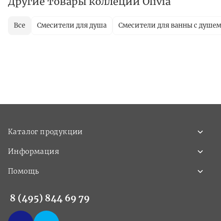
Другие товары коллеции Olivia
Все
Смесители для душа
Смесители для ванны с душе
Каталог продукции
Информация
Помощь
8 (495) 844 69 79