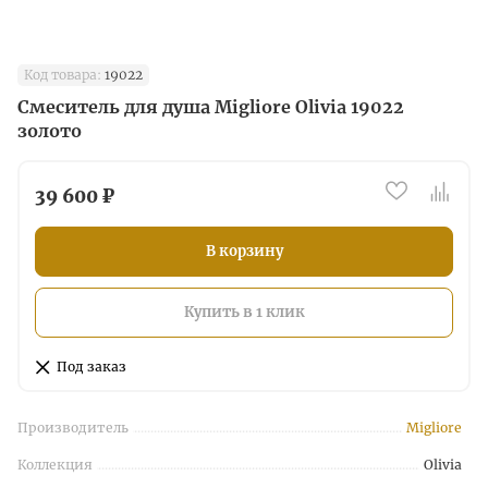
Код товара:
19022
Смеситель для душа Migliore Olivia 19022
золото
39 600 ₽
В корзину
Купить в 1 клик
Под заказ
Производитель
Migliore
Коллекция
Olivia