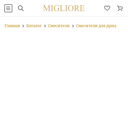
Главная
Каталог
Смесители
Смесители для душа