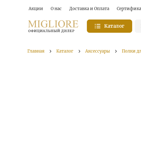
Акции
О нас
Доставка и Оплата
Сертифик
Каталог
Главная
Каталог
Аксессуары
Полки д