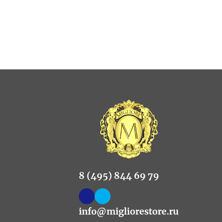
8 (495) 844 69 79
info@migliorestore.ru