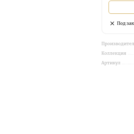
Под зак
Производител
Коллекция
Артикул