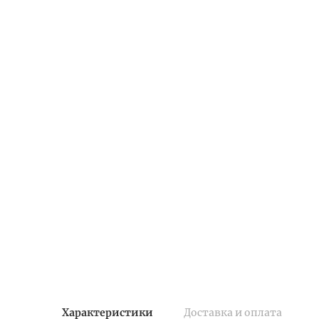
Характеристики
Доставка и оплата