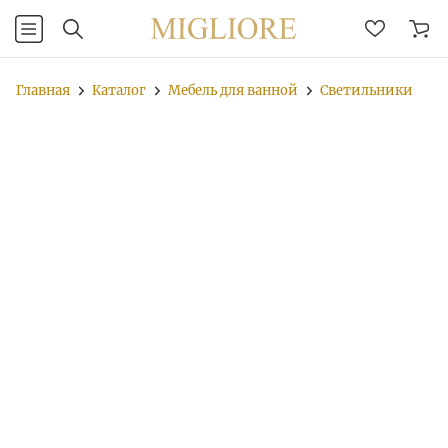
Главная
Каталог
Мебель для ванной
Светильники