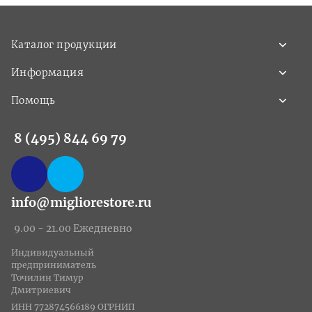
Каталог продукции
Информация
Помощь
8 (495) 844 69 79
info@migliorestore.ru
9.00 - 21.00 Ежедневно
Индивидуальный
предприниматель
Точилин Тимур
Дмитриевич
ИНН 772874566189 ОГРНИП