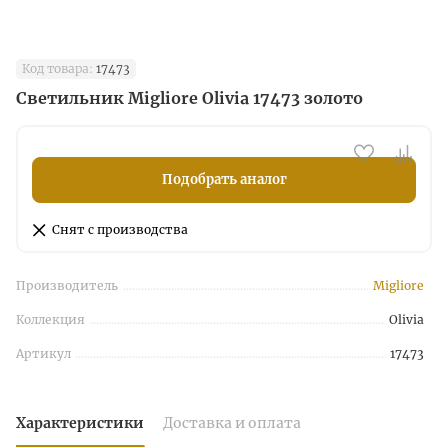
Код товара:
17473
Светильник Migliore Olivia 17473 золото
Подобрать аналог
Снят с производства
Производитель
Migliore
Коллекция
Olivia
Артикул
17473
Характеристики
Доставка и оплата