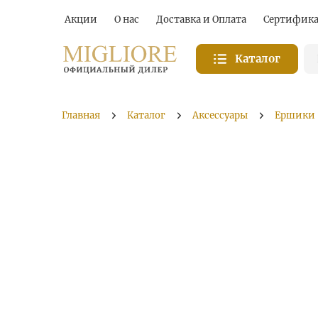
Акции
О нас
Доставка и Оплата
Сертифик
Каталог
Главная
Каталог
Аксессуары
Ершики