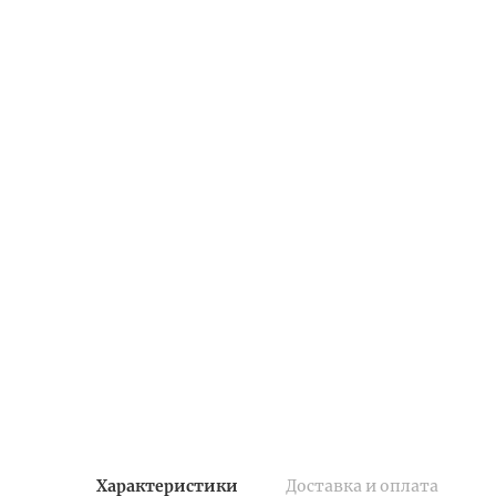
Характеристики
Доставка и оплата