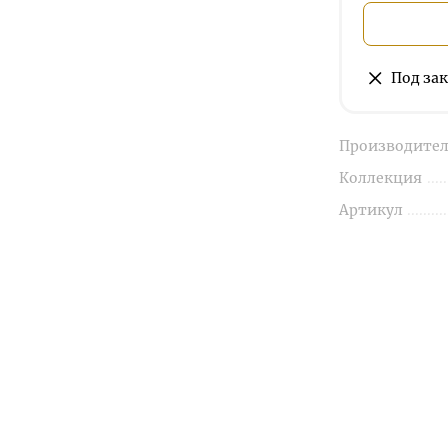
Под зак
Производител
Коллекция
Артикул