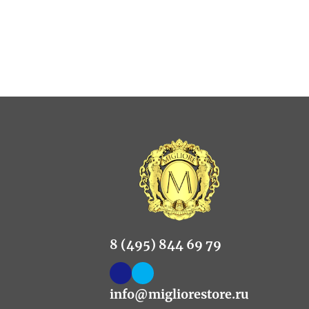
8 (495) 844 69 79
info@migliorestore.ru