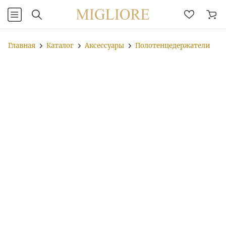
Главная
Каталог
Аксессуары
Полотенцедержатели