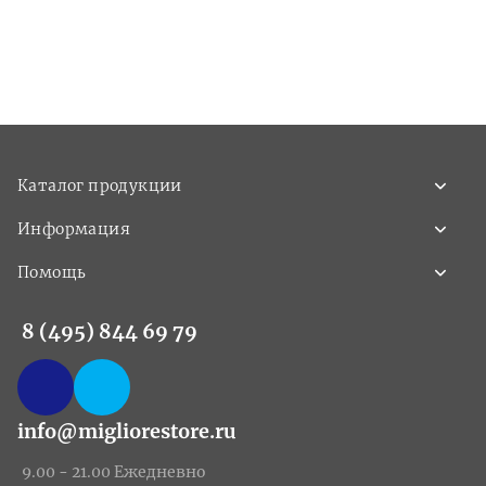
Каталог продукции
Информация
Помощь
8 (495) 844 69 79
info@migliorestore.ru
9.00 - 21.00 Ежедневно