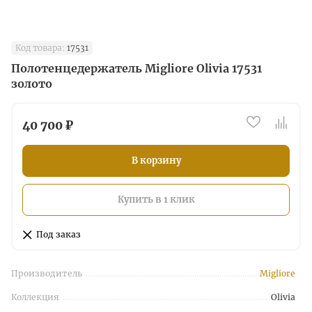
Код товара:
17531
Полотенцедержатель Migliore Olivia 17531
золото
40 700 ₽
В корзину
Купить в 1 клик
Под заказ
Производитель
Migliore
Коллекция
Olivia