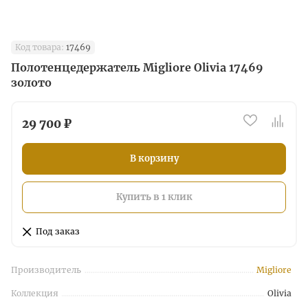
Код товара:
17469
Полотенцедержатель Migliore Olivia 17469
золото
29 700 ₽
В корзину
Купить в 1 клик
Под заказ
Производитель
Migliore
Коллекция
Olivia