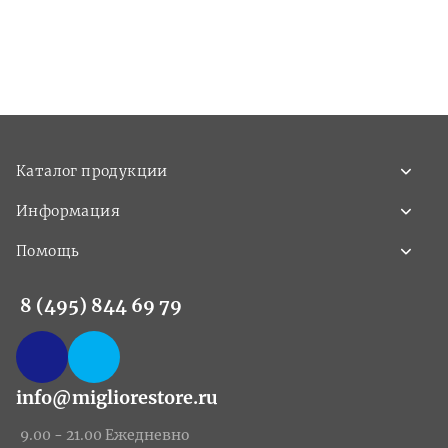
Каталог продукции
Информация
Помощь
8 (495) 844 69 79
info@migliorestore.ru
9.00 - 21.00 Ежедневно