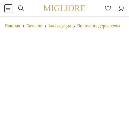
Главная
Каталог
Аксессуары
Полотенцедержатели