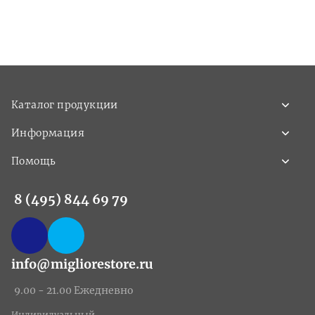
Каталог продукции
Информация
Помощь
8 (495) 844 69 79
info@migliorestore.ru
9.00 - 21.00 Ежедневно
Индивидуальный