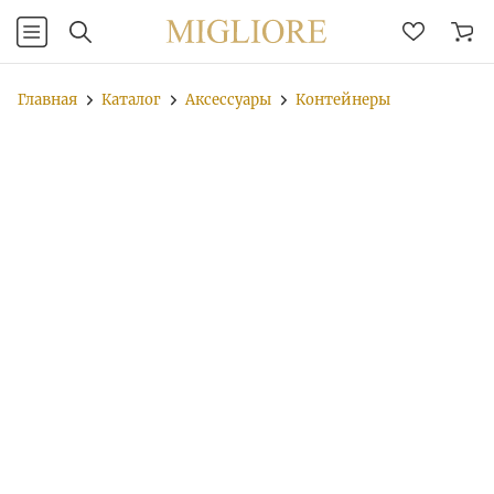
Главная
Каталог
Аксессуары
Контейнеры