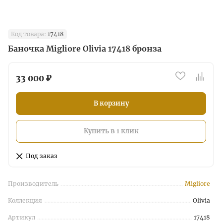
Код товара:
17418
Баночка Migliore Olivia 17418 бронза
33 000 ₽
В корзину
Купить в 1 клик
Под заказ
Производитель
Migliore
Коллекция
Olivia
Артикул
17418