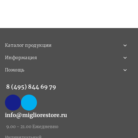
Каталог продукции
Информация
Помощь
8 (495) 844 69 79
info@migliorestore.ru
9.00 - 21.00 Ежедневно
Индивидуальный