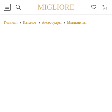
Главная
Каталог
Аксессуары
Мыльницы