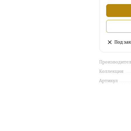
Под зак
Производител
Коллекция
Артикул