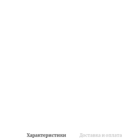
Характеристики
Доставка и оплата