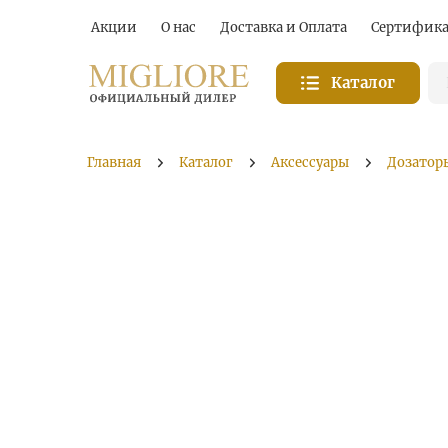
Акции
О нас
Доставка и Оплата
Сертифик
Каталог
Главная
Каталог
Аксессуары
Дозатор