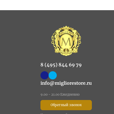
8 (495) 844 69 79
info@migliorestore.ru
9.00 - 21.00 Ежедневно
Обратный звонок