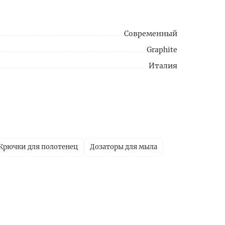
Современный
Graphite
Италия
Крючки для полотенец
Дозаторы для мыла