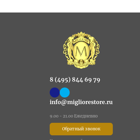
8 (495) 844 69 79
info@migliorestore.ru
9.00 - 21.00 Ежедневно
Обратный звонок