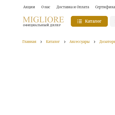
Акции
О нас
Доставка и Оплата
Сертифик
Каталог
Главная
Каталог
Аксессуары
Дозатор