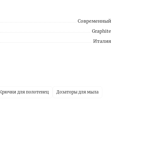
Современный
Graphite
Италия
Крючки для полотенец
Дозаторы для мыла