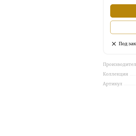
Под зак
Производител
Коллекция
Артикул