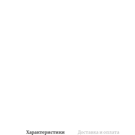
Характеристики
Доставка и оплата