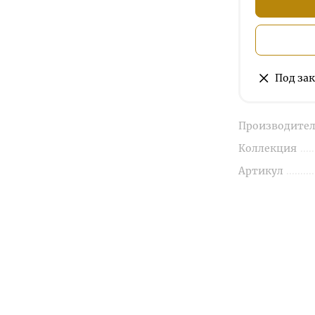
Под зак
Производител
Коллекция
Артикул