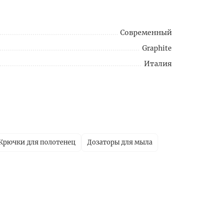
Современный
Graphite
Италия
Крючки для полотенец
Дозаторы для мыла