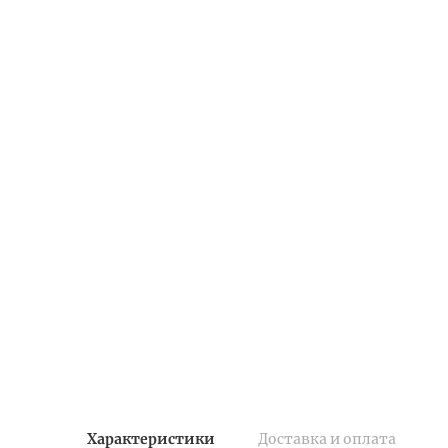
Характеристики
Доставка и оплата