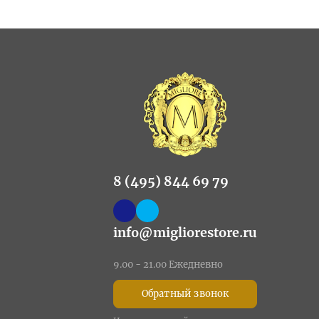
8 (495) 844 69 79
info@migliorestore.ru
9.00 - 21.00 Ежедневно
Обратный звонок