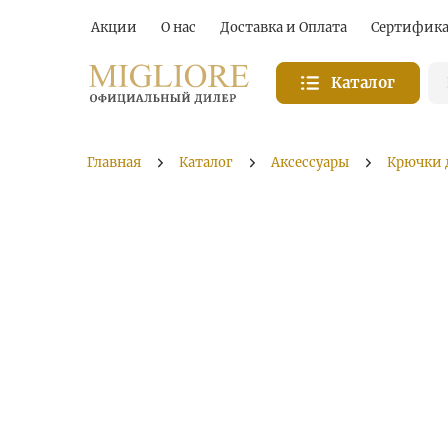
Акции
О нас
Доставка и Оплата
Сертифик
Каталог
Главная
Каталог
Аксессуары
Крючки 