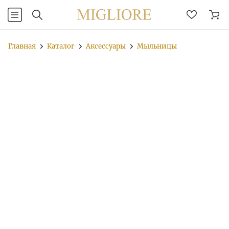
Главная
Каталог
Аксессуары
Мыльницы