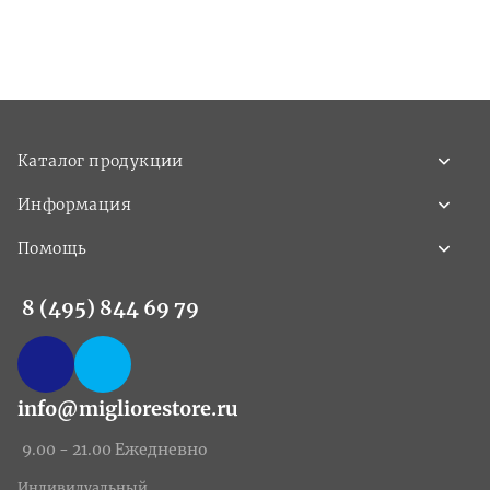
Каталог продукции
Информация
Помощь
8 (495) 844 69 79
info@migliorestore.ru
9.00 - 21.00 Ежедневно
Индивидуальный