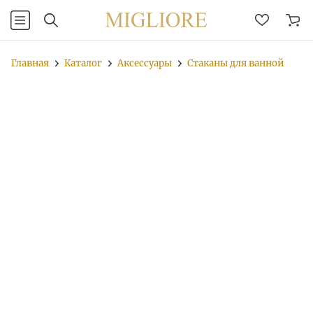
Главная
Каталог
Аксессуары
Стаканы для ванной