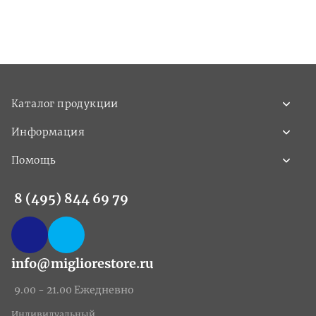
Каталог продукции
Информация
Помощь
8 (495) 844 69 79
info@migliorestore.ru
9.00 - 21.00 Ежедневно
Индивидуальный