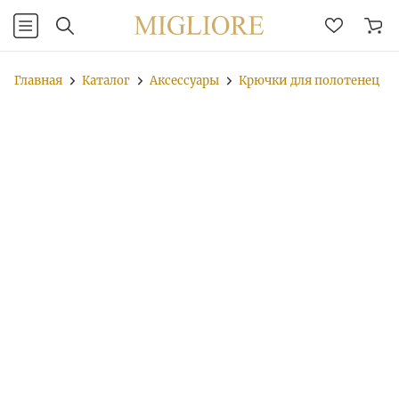
Главная
Каталог
Аксессуары
Крючки для полотенец