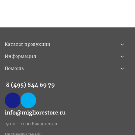
Каталог продукции
Информация
Помощь
8 (495) 844 69 79
info@migliorestore.ru
9.00 - 21.00 Ежедневно
Индивидуальный