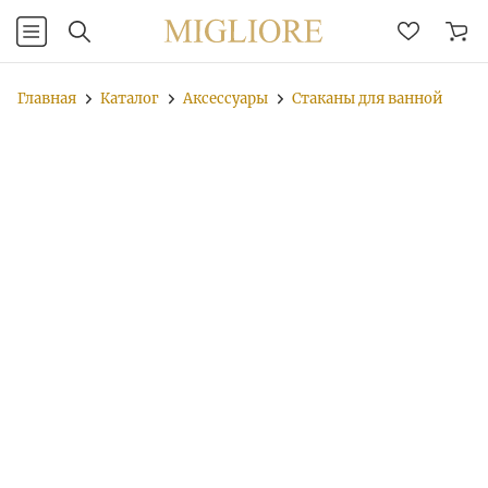
Главная
Каталог
Аксессуары
Стаканы для ванной