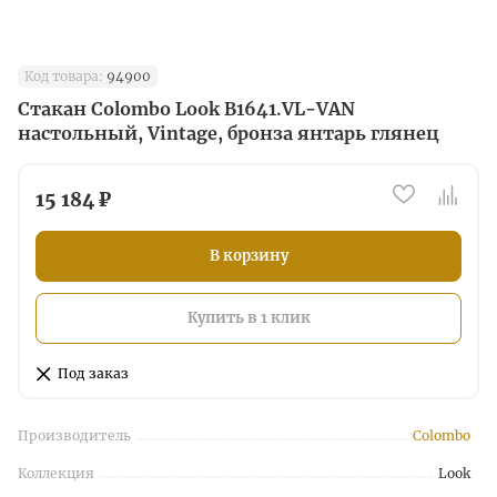
Код товара:
94900
Стакан Colombo Look B1641.VL-VAN
настольный, Vintage, бронза янтарь глянец
15 184 ₽
В корзину
Купить в 1 клик
Под заказ
Производитель
Colombo
Коллекция
Look