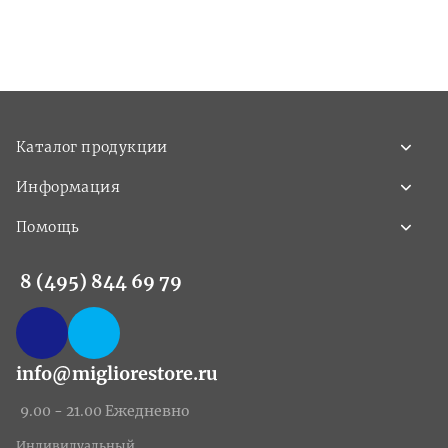
Каталог продукции
Информация
Помощь
8 (495) 844 69 79
info@migliorestore.ru
9.00 - 21.00 Ежедневно
Индивидуальный