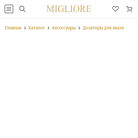
Главная
Каталог
Аксессуары
Дозаторы для мыла