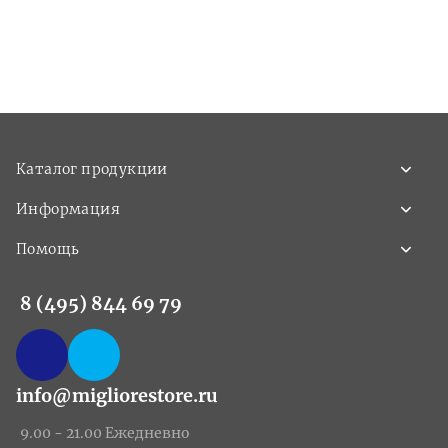
Каталог продукции
Информация
Помощь
8 (495) 844 69 79
info@migliorestore.ru
9.00 - 21.00 Ежедневно