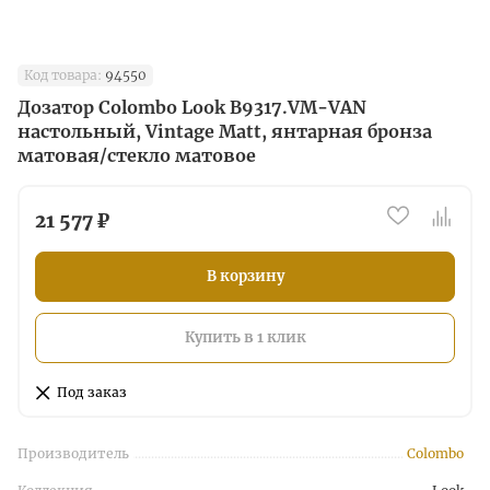
Код товара:
94550
Дозатор Colombo Look B9317.VM-VAN
настольный, Vintage Matt, янтарная бронза
матовая/стекло матовое
21 577 ₽
В корзину
Купить в 1 клик
Под заказ
Производитель
Colombo