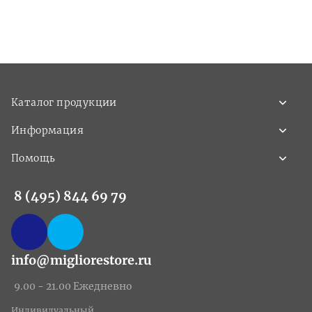
Каталог продукции
Информация
Помощь
8 (495) 844 69 79
info@migliorestore.ru
9.00 - 21.00 Ежедневно
Индивидуальный