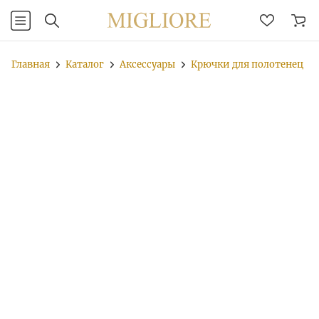
Главная
Каталог
Аксессуары
Крючки для полотенец