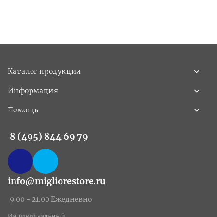
Каталог продукции
Информация
Помощь
8 (495) 844 69 79
info@migliorestore.ru
9.00 - 21.00 Ежедневно
Индивидуальный