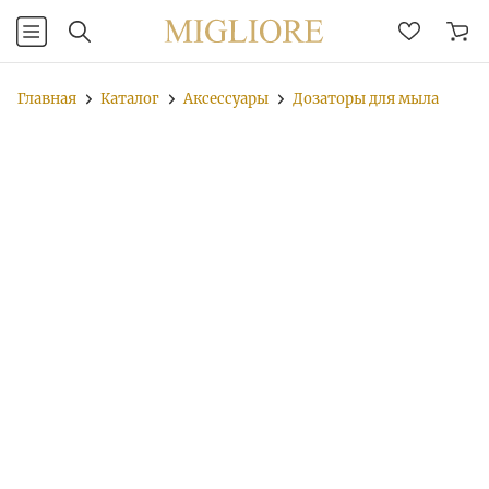
Главная
Каталог
Аксессуары
Дозаторы для мыла