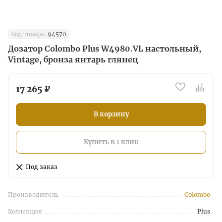
Код товара:
94570
Дозатор Colombo Plus W4980.VL настольный,
Vintage, бронза янтарь глянец
17 265 ₽
В корзину
Купить в 1 клик
Под заказ
Производитель
Colombo
Коллекция
Plus