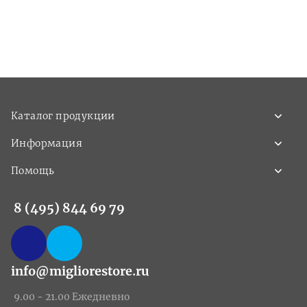
Каталог продукции
Информация
Помощь
8 (495) 844 69 79
info@migliorestore.ru
9.00 - 21.00 Ежедневно