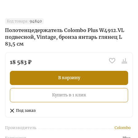
Код товара:
94840
Полотенцедержатель Colombo Plus W4912.VL
подвесной, Vintage, бронза янтарь глянец L
83,5 см
18 583 ₽
В корзину
Купить в 1 клик
Под заказ
Производитель
Colombo