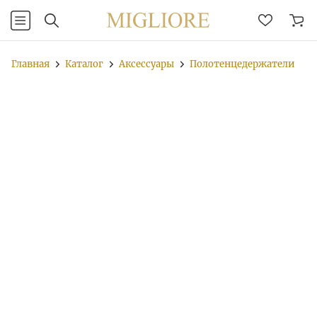
Главная
Каталог
Аксессуары
Полотенцедержатели