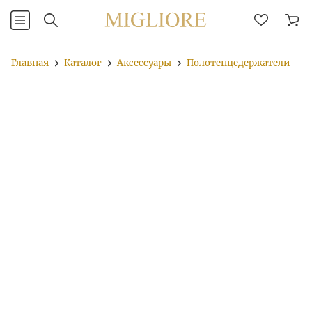
Главная
Каталог
Аксессуары
Полотенцедержатели