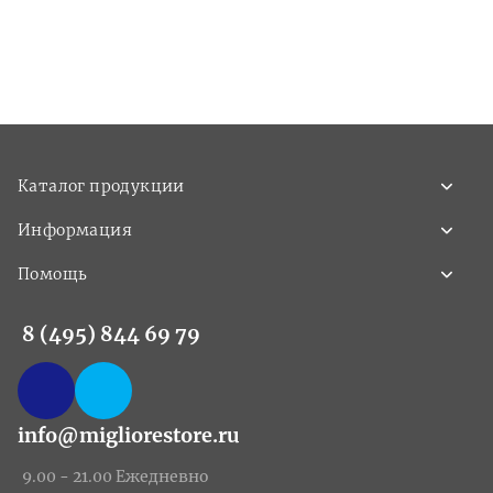
Каталог продукции
Информация
Помощь
8 (495) 844 69 79
info@migliorestore.ru
9.00 - 21.00 Ежедневно