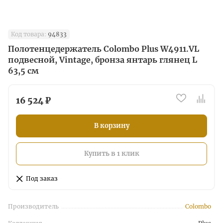
Код товара:
94833
Полотенцедержатель Colombo Plus W4911.VL
подвесной, Vintage, бронза янтарь глянец L
63,5 см
16 524 ₽
В корзину
Купить в 1 клик
Под заказ
Производитель
Colombo