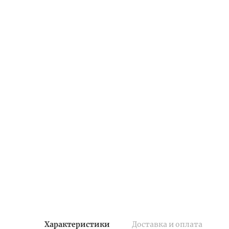
Характеристики
Доставка и оплата