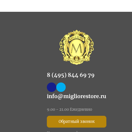
8 (495) 844 69 79
info@migliorestore.ru
9.00 - 21.00 Ежедневно
Обратный звонок