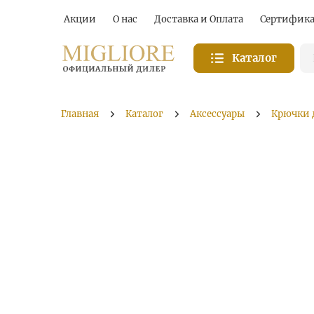
Акции
О нас
Доставка и Оплата
Сертифик
Каталог
Главная
Каталог
Аксессуары
Крючки 