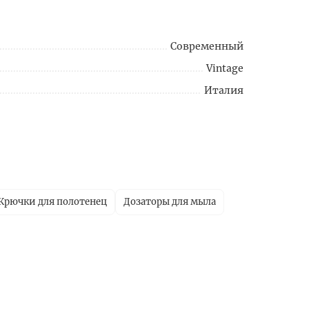
Современный
Vintage
Италия
Крючки для полотенец
Дозаторы для мыла