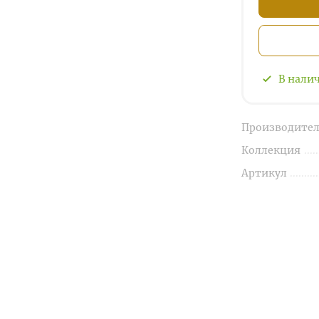
В нали
Производител
Коллекция
Артикул