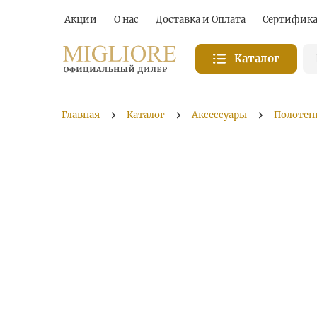
Акции
О нас
Доставка и Оплата
Сертифик
Каталог
Главная
Каталог
Аксессуары
Полотен