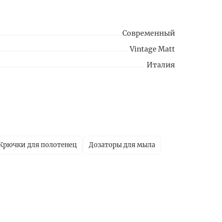
Современный
Vintage Matt
Италия
Крючки для полотенец
Дозаторы для мыла