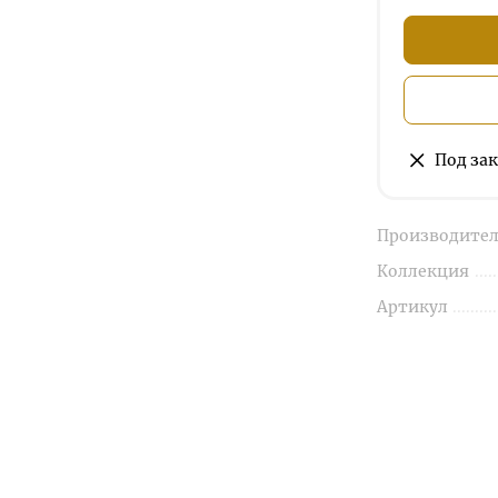
Под зак
Производител
Коллекция
Артикул