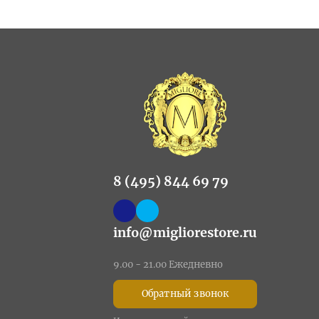
8 (495) 844 69 79
info@migliorestore.ru
9.00 - 21.00 Ежедневно
Обратный звонок