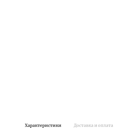
Характеристики
Доставка и оплата