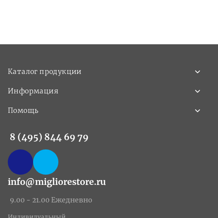
Каталог продукции
Информация
Помощь
8 (495) 844 69 79
info@migliorestore.ru
9.00 - 21.00 Ежедневно
Индивидуальный