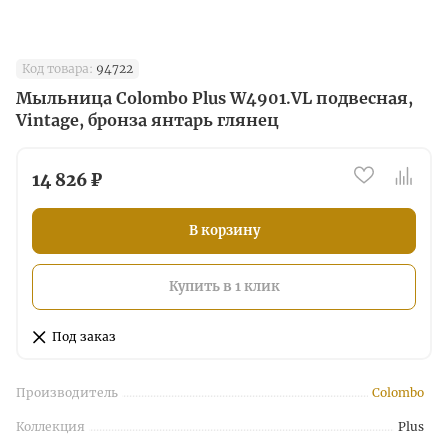
Код товара:
94722
Мыльница Colombo Plus W4901.VL подвесная,
Vintage, бронза янтарь глянец
14 826 ₽
В корзину
Купить в 1 клик
Под заказ
Производитель
Colombo
Коллекция
Plus