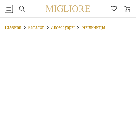
Главная
Каталог
Аксессуары
Мыльницы