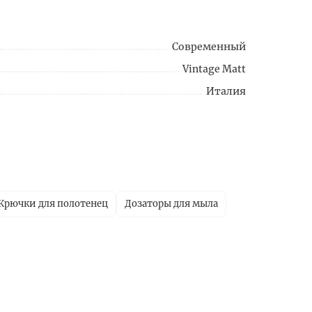
Современный
Vintage Matt
Италия
Крючки для полотенец
Дозаторы для мыла