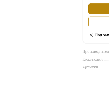
Под зак
Производител
Коллекция
Артикул