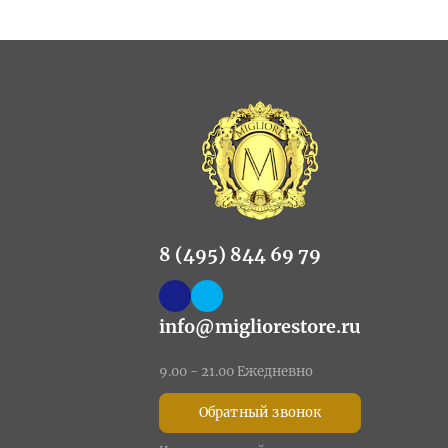
8 (495) 844 69 79
info@migliorestore.ru
9.00 - 21.00 Ежедневно
Обратный звонок