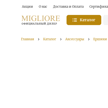
Акции
О нас
Доставка и Оплата
Сертифик
Каталог
Главная
Каталог
Аксессуары
Ершики