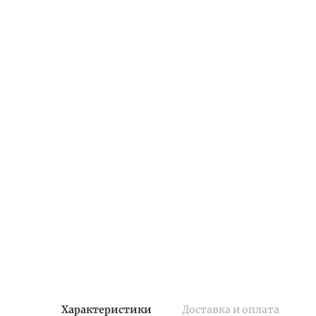
Характеристики
Доставка и оплата